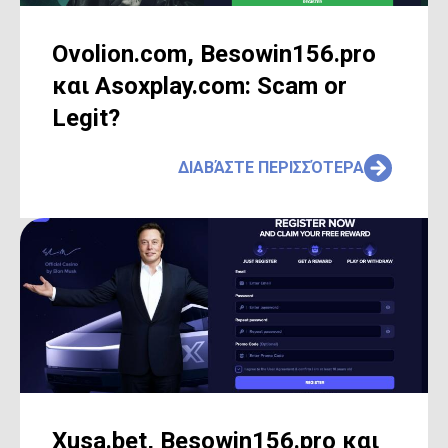
Ovolion.com, Besowin156.pro
και Asoxplay.com: Scam or
Legit?
ΔΙΑΒΆΣΤΕ ΠΕΡΙΣΣΌΤΕΡΑ
Xusa.bet, Besowin156.pro και