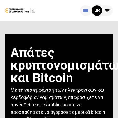
GR
Απάτες
κρυπτονομισμάτ
και Bitcoin
Με τη νέα εμφάνιση των ηλεκτρονικών και
κερδοφόρων νομισμάτων, αποφασίζετε να
συνδεθείτε στο διαδίκτυο και να
προσπαθήσετε να αγοράσετε μερικά bitcoin