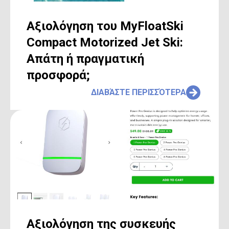
Αξιολόγηση του MyFloatSki
Compact Motorized Jet Ski:
Απάτη ή πραγματική
προσφορά;
ΔΙΑΒΆΣΤΕ ΠΕΡΙΣΣΌΤΕΡΑ
Αξιολόγηση της συσκευής