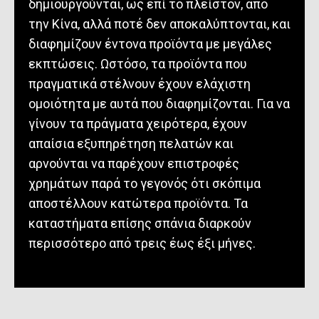
δημιουργούνται, ως επί το πλείστον, από
την Κίνα, αλλά ποτέ δεν αποκαλύπτονται, και
διαφημίζουν έντονα προϊόντα με μεγάλες
εκπτώσεις. Ωστόσο, τα προϊόντα που
πραγματικά στέλνουν έχουν ελάχιστη
ομοιότητα με αυτά που διαφημίζονται. Για να
γίνουν τα πράγματα χειρότερα, έχουν
απαίσια εξυπηρέτηση πελατών και
αρνούνται να παρέχουν επιστροφές
χρημάτων παρά το γεγονός ότι σκόπιμα
αποστέλλουν κατώτερα προϊόντα. Τα
καταστήματα επίσης σπάνια διαρκούν
περισσότερο από τρεις έως έξι μήνες.