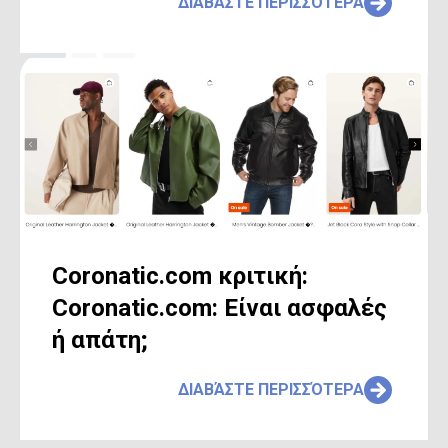
ΔΙΑΒΆΣΤΕ ΠΕΡΙΣΣΌΤΕΡΑ
Coronatic.com κριτική:
Coronatic.com: Είναι ασφαλές
ή απάτη;
ΔΙΑΒΆΣΤΕ ΠΕΡΙΣΣΌΤΕΡΑ