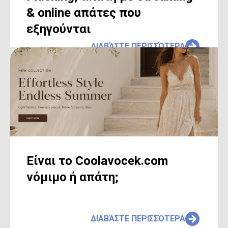
& online απάτες που
εξηγούνται
ΔΙΑΒΆΣΤΕ ΠΕΡΙΣΣΌΤΕΡΑ
Είναι το Coolavocek.com
νόμιμο ή απάτη;
ΔΙΑΒΆΣΤΕ ΠΕΡΙΣΣΌΤΕΡΑ