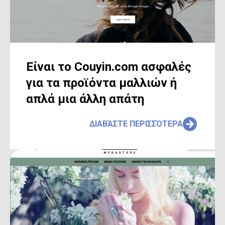
Είναι το Couyin.com ασφαλές
για τα προϊόντα μαλλιών ή
απλά μια άλλη απάτη
ΔΙΑΒΆΣΤΕ ΠΕΡΙΣΣΌΤΕΡΑ