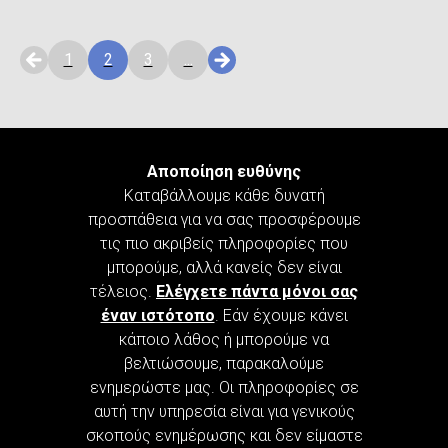
1
2
3
...
Αποποίηση ευθύνης
Καταβάλλουμε κάθε δυνατή
προσπάθεια για να σας προσφέρουμε
τις πιο ακριβείς πληροφορίες που
μπορούμε, αλλά κανείς δεν είναι
τέλειος.
Ελέγχετε πάντα μόνοι σας
έναν ιστότοπο
. Εάν έχουμε κάνει
κάποιο λάθος ή μπορούμε να
βελτιώσουμε, παρακαλούμε
ενημερώστε μας. Οι πληροφορίες σε
αυτή την υπηρεσία είναι για γενικούς
σκοπούς ενημέρωσης και δεν είμαστε