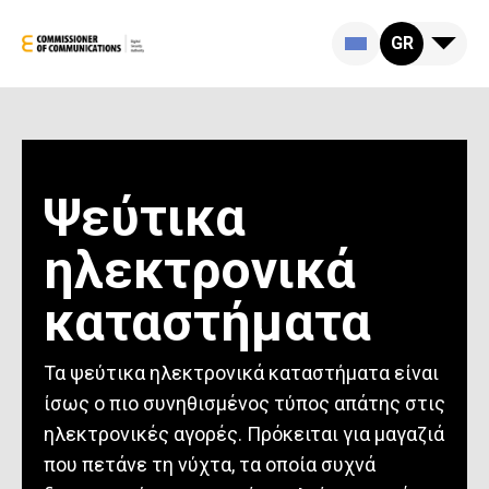
GR
Ψεύτικα
ηλεκτρονικά
καταστήματα
Τα ψεύτικα ηλεκτρονικά καταστήματα είναι
ίσως ο πιο συνηθισμένος τύπος απάτης στις
ηλεκτρονικές αγορές. Πρόκειται για μαγαζιά
που πετάνε τη νύχτα, τα οποία συχνά