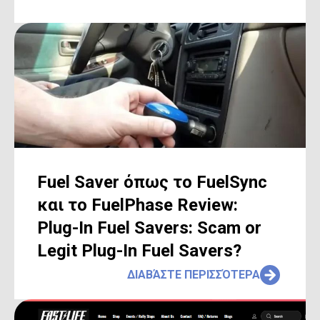
Fuel Saver όπως το FuelSync
και το FuelPhase Review:
Plug-In Fuel Savers: Scam or
Legit Plug-In Fuel Savers?
ΔΙΑΒΆΣΤΕ ΠΕΡΙΣΣΌΤΕΡΑ