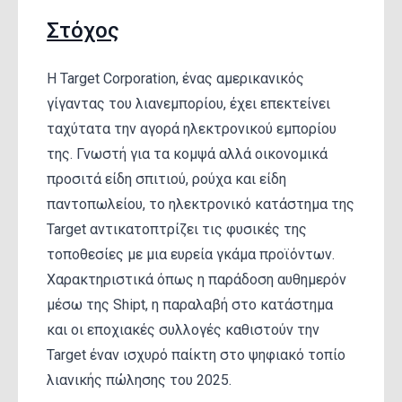
Στόχος
Η Target Corporation, ένας αμερικανικός
γίγαντας του λιανεμπορίου, έχει επεκτείνει
ταχύτατα την αγορά ηλεκτρονικού εμπορίου
της. Γνωστή για τα κομψά αλλά οικονομικά
προσιτά είδη σπιτιού, ρούχα και είδη
παντοπωλείου, το ηλεκτρονικό κατάστημα της
Target αντικατοπτρίζει τις φυσικές της
τοποθεσίες με μια ευρεία γκάμα προϊόντων.
Χαρακτηριστικά όπως η παράδοση αυθημερόν
μέσω της Shipt, η παραλαβή στο κατάστημα
και οι εποχιακές συλλογές καθιστούν την
Target έναν ισχυρό παίκτη στο ψηφιακό τοπίο
λιανικής πώλησης του 2025.