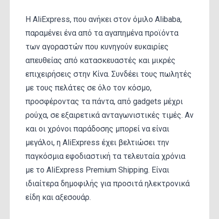
Η AliExpress, που ανήκει στον όμιλο Alibaba,
παραμένει ένα από τα αγαπημένα προϊόντα
των αγοραστών που κυνηγούν ευκαιρίες
απευθείας από κατασκευαστές και μικρές
επιχειρήσεις στην Κίνα. Συνδέει τους πωλητές
με τους πελάτες σε όλο τον κόσμο,
προσφέροντας τα πάντα, από gadgets μέχρι
ρούχα, σε εξαιρετικά ανταγωνιστικές τιμές. Αν
και οι χρόνοι παράδοσης μπορεί να είναι
μεγάλοι, η AliExpress έχει βελτιώσει την
παγκόσμια εφοδιαστική τα τελευταία χρόνια
με το AliExpress Premium Shipping. Είναι
ιδιαίτερα δημοφιλής για προσιτά ηλεκτρονικά
είδη και αξεσουάρ.