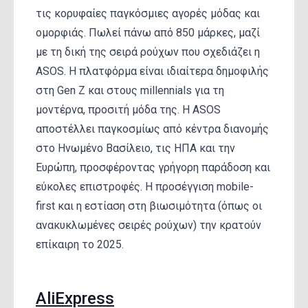
τις κορυφαίες παγκόσμιες αγορές μόδας και
ομορφιάς. Πωλεί πάνω από 850 μάρκες, μαζί
με τη δική της σειρά ρούχων που σχεδιάζει η
ASOS. Η πλατφόρμα είναι ιδιαίτερα δημοφιλής
στη Gen Z και στους millennials για τη
μοντέρνα, προσιτή μόδα της. Η ASOS
αποστέλλει παγκοσμίως από κέντρα διανομής
στο Ηνωμένο Βασίλειο, τις ΗΠΑ και την
Ευρώπη, προσφέροντας γρήγορη παράδοση και
εύκολες επιστροφές. Η προσέγγιση mobile-
first και η εστίαση στη βιωσιμότητα (όπως οι
ανακυκλωμένες σειρές ρούχων) την κρατούν
επίκαιρη το 2025.
AliExpress