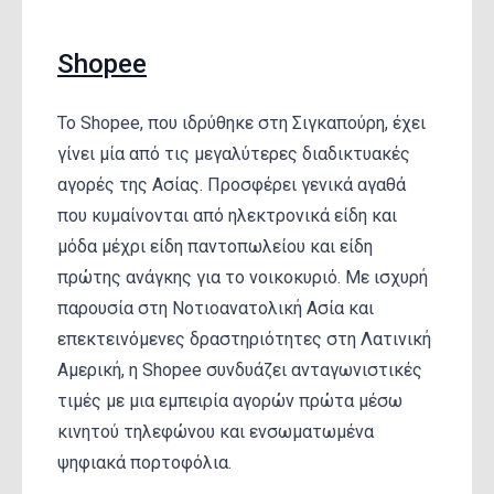
Shopee
Το Shopee, που ιδρύθηκε στη Σιγκαπούρη, έχει
γίνει μία από τις μεγαλύτερες διαδικτυακές
αγορές της Ασίας. Προσφέρει γενικά αγαθά
που κυμαίνονται από ηλεκτρονικά είδη και
μόδα μέχρι είδη παντοπωλείου και είδη
πρώτης ανάγκης για το νοικοκυριό. Με ισχυρή
παρουσία στη Νοτιοανατολική Ασία και
επεκτεινόμενες δραστηριότητες στη Λατινική
Αμερική, η Shopee συνδυάζει ανταγωνιστικές
τιμές με μια εμπειρία αγορών πρώτα μέσω
κινητού τηλεφώνου και ενσωματωμένα
ψηφιακά πορτοφόλια.