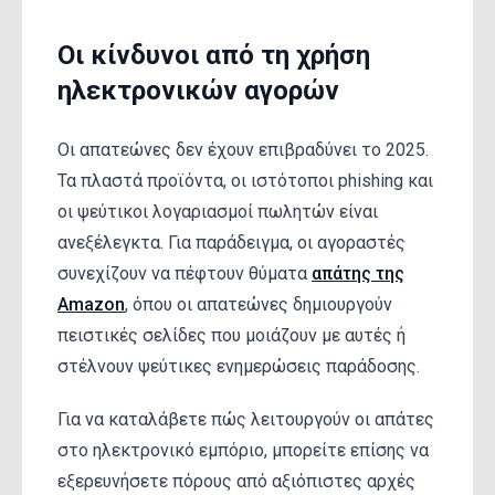
Οι κίνδυνοι από τη χρήση
ηλεκτρονικών αγορών
Οι απατεώνες δεν έχουν επιβραδύνει το 2025.
Τα πλαστά προϊόντα, οι ιστότοποι phishing και
οι ψεύτικοι λογαριασμοί πωλητών είναι
ανεξέλεγκτα. Για παράδειγμα, οι αγοραστές
συνεχίζουν να πέφτουν θύματα
απάτης της
Amazon
, όπου οι απατεώνες δημιουργούν
πειστικές σελίδες που μοιάζουν με αυτές ή
στέλνουν ψεύτικες ενημερώσεις παράδοσης.
Για να καταλάβετε πώς λειτουργούν οι απάτες
στο ηλεκτρονικό εμπόριο, μπορείτε επίσης να
εξερευνήσετε πόρους από αξιόπιστες αρχές