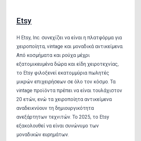
Etsy
Η Etsy, Inc. συνεχίζει να είναι η πλατφόρμα για
χειροποίητα, vintage και μοναδικά αντικείμενα.
Από κοσμήματα και ρούχα μέχρι
εξατομικευμένα δώρα και είδη χειροτεχνίας,
το Etsy φιλοξενεί εκατομμύρια πωλητές
μικρών επιχειρήσεων σε όλο τον κόσμο. Τα
vintage προϊόντα πρέπει να είναι τουλάχιστον
20 ετών, ενώ τα χειροποίητα αντικείμενα
αναδεικνύουν τη δημιουργικότητα
ανεξάρτητων τεχνιτών. Το 2025, το Etsy
εξακολουθεί να είναι συνώνυμο των
μοναδικών ευρημάτων.