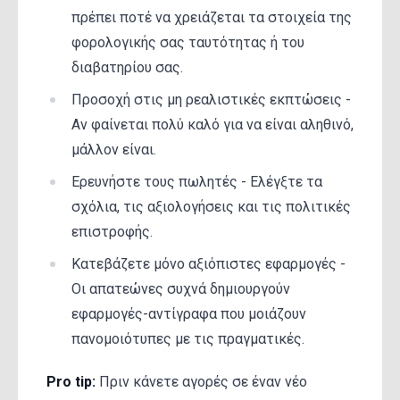
πρέπει ποτέ να χρειάζεται τα στοιχεία της
φορολογικής σας ταυτότητας ή του
διαβατηρίου σας.
Προσοχή στις μη ρεαλιστικές εκπτώσεις -
Αν φαίνεται πολύ καλό για να είναι αληθινό,
μάλλον είναι.
Ερευνήστε τους πωλητές - Ελέγξτε τα
σχόλια, τις αξιολογήσεις και τις πολιτικές
επιστροφής.
Κατεβάζετε μόνο αξιόπιστες εφαρμογές -
Οι απατεώνες συχνά δημιουργούν
εφαρμογές-αντίγραφα που μοιάζουν
πανομοιότυπες με τις πραγματικές.
Pro tip:
Πριν κάνετε αγορές σε έναν νέο