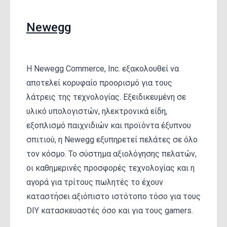
Newegg
Η Newegg Commerce, Inc. εξακολουθεί να
αποτελεί κορυφαίο προορισμό για τους
λάτρεις της τεχνολογίας. Εξειδικευμένη σε
υλικό υπολογιστών, ηλεκτρονικά είδη,
εξοπλισμό παιχνιδιών και προϊόντα έξυπνου
σπιτιού, η Newegg εξυπηρετεί πελάτες σε όλο
τον κόσμο. Το σύστημα αξιολόγησης πελατών,
οι καθημερινές προσφορές τεχνολογίας και η
αγορά για τρίτους πωλητές το έχουν
καταστήσει αξιόπιστο ιστότοπο τόσο για τους
DIY κατασκευαστές όσο και για τους gamers.