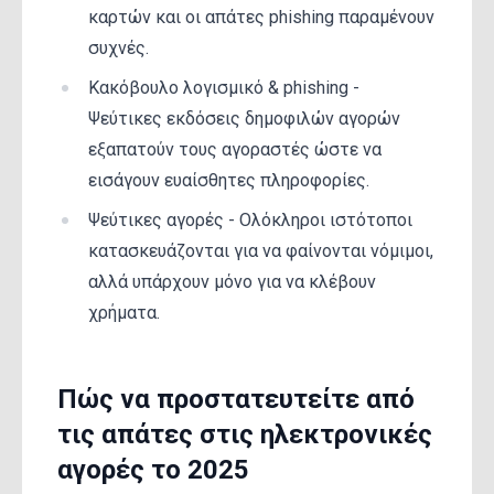
καρτών και οι απάτες phishing παραμένουν
συχνές.
Κακόβουλο λογισμικό & phishing -
Ψεύτικες εκδόσεις δημοφιλών αγορών
εξαπατούν τους αγοραστές ώστε να
εισάγουν ευαίσθητες πληροφορίες.
Ψεύτικες αγορές - Ολόκληροι ιστότοποι
κατασκευάζονται για να φαίνονται νόμιμοι,
αλλά υπάρχουν μόνο για να κλέβουν
χρήματα.
Πώς να προστατευτείτε από
τις απάτες στις ηλεκτρονικές
αγορές το 2025