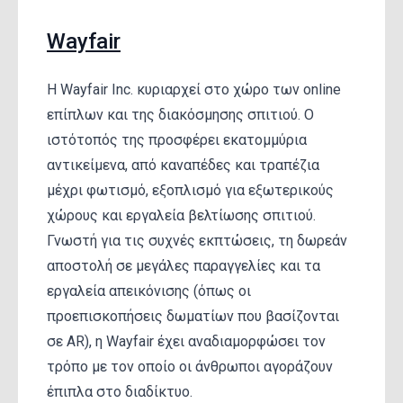
Wayfair
Η Wayfair Inc. κυριαρχεί στο χώρο των online
επίπλων και της διακόσμησης σπιτιού. Ο
ιστότοπός της προσφέρει εκατομμύρια
αντικείμενα, από καναπέδες και τραπέζια
μέχρι φωτισμό, εξοπλισμό για εξωτερικούς
χώρους και εργαλεία βελτίωσης σπιτιού.
Γνωστή για τις συχνές εκπτώσεις, τη δωρεάν
αποστολή σε μεγάλες παραγγελίες και τα
εργαλεία απεικόνισης (όπως οι
προεπισκοπήσεις δωματίων που βασίζονται
σε AR), η Wayfair έχει αναδιαμορφώσει τον
τρόπο με τον οποίο οι άνθρωποι αγοράζουν
έπιπλα στο διαδίκτυο.