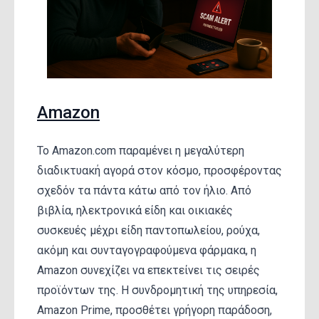
Amazon
Το Amazon.com παραμένει η μεγαλύτερη
διαδικτυακή αγορά στον κόσμο, προσφέροντας
σχεδόν τα πάντα κάτω από τον ήλιο. Από
βιβλία, ηλεκτρονικά είδη και οικιακές
συσκευές μέχρι είδη παντοπωλείου, ρούχα,
ακόμη και συνταγογραφούμενα φάρμακα, η
Amazon συνεχίζει να επεκτείνει τις σειρές
προϊόντων της. Η συνδρομητική της υπηρεσία,
Amazon Prime, προσθέτει γρήγορη παράδοση,