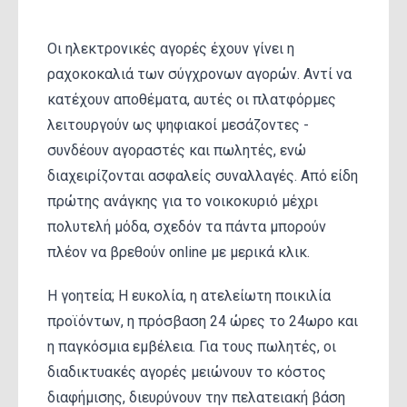
Οι ηλεκτρονικές αγορές έχουν γίνει η
ραχοκοκαλιά των σύγχρονων αγορών. Αντί να
κατέχουν αποθέματα, αυτές οι πλατφόρμες
λειτουργούν ως ψηφιακοί μεσάζοντες -
συνδέουν αγοραστές και πωλητές, ενώ
διαχειρίζονται ασφαλείς συναλλαγές. Από είδη
πρώτης ανάγκης για το νοικοκυριό μέχρι
πολυτελή μόδα, σχεδόν τα πάντα μπορούν
πλέον να βρεθούν online με μερικά κλικ.
Η γοητεία; Η ευκολία, η ατελείωτη ποικιλία
προϊόντων, η πρόσβαση 24 ώρες το 24ωρο και
η παγκόσμια εμβέλεια. Για τους πωλητές, οι
διαδικτυακές αγορές μειώνουν το κόστος
διαφήμισης, διευρύνουν την πελατειακή βάση