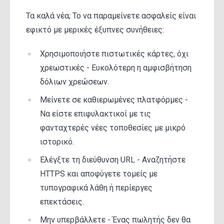
Τα καλά νέα; Το να παραμείνετε ασφαλείς είναι
εφικτό με μερικές έξυπνες συνήθειες:
Χρησιμοποιήστε πιστωτικές κάρτες, όχι
χρεωστικές - Ευκολότερη η αμφισβήτηση
δόλιων χρεώσεων.
Μείνετε σε καθιερωμένες πλατφόρμες -
Να είστε επιφυλακτικοί με τις
φανταχτερές νέες τοποθεσίες με μικρό
ιστορικό.
Ελέγξτε τη διεύθυνση URL - Αναζητήστε
HTTPS και αποφύγετε τομείς με
τυπογραφικά λάθη ή περίεργες
επεκτάσεις.
Μην υπερβάλλετε - Ένας πωλητής δεν θα