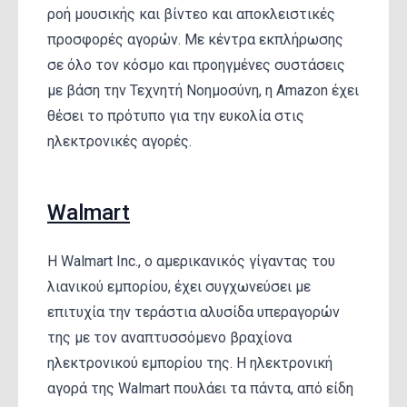
ροή μουσικής και βίντεο και αποκλειστικές
προσφορές αγορών. Με κέντρα εκπλήρωσης
σε όλο τον κόσμο και προηγμένες συστάσεις
με βάση την Τεχνητή Νοημοσύνη, η Amazon έχει
θέσει το πρότυπο για την ευκολία στις
ηλεκτρονικές αγορές.
Walmart
Η Walmart Inc., ο αμερικανικός γίγαντας του
λιανικού εμπορίου, έχει συγχωνεύσει με
επιτυχία την τεράστια αλυσίδα υπεραγορών
της με τον αναπτυσσόμενο βραχίονα
ηλεκτρονικού εμπορίου της. Η ηλεκτρονική
αγορά της Walmart πουλάει τα πάντα, από είδη