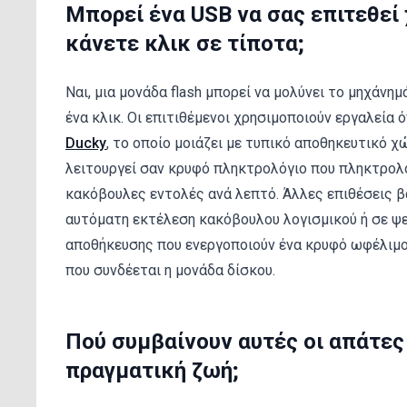
Μπορεί ένα USB να σας επιτεθεί 
κάνετε κλικ σε τίποτα;
Ναι, μια μονάδα flash μπορεί να μολύνει το μηχάνη
ένα κλικ. Οι επιτιθέμενοι χρησιμοποιούν εργαλεία
Ducky
, το οποίο μοιάζει με τυπικό αποθηκευτικό χ
λειτουργεί σαν κρυφό πληκτρολόγιο που πληκτρολο
κακόβουλες εντολές ανά λεπτό. Άλλες επιθέσεις β
αυτόματη εκτέλεση κακόβουλου λογισμικού ή σε ψ
αποθήκευσης που ενεργοποιούν ένα κρυφό ωφέλιμο
που συνδέεται η μονάδα δίσκου.
Πού συμβαίνουν αυτές οι απάτες
πραγματική ζωή;