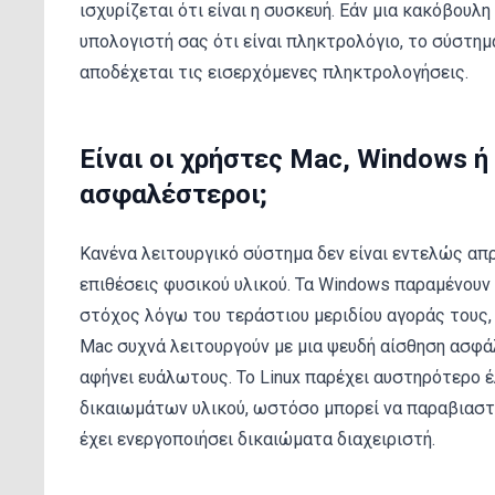
ισχυρίζεται ότι είναι η συσκευή. Εάν μια κακόβουλη
υπολογιστή σας ότι είναι πληκτρολόγιο, το σύστη
αποδέχεται τις εισερχόμενες πληκτρολογήσεις.
Είναι οι χρήστες Mac, Windows ή 
ασφαλέστεροι;
Κανένα λειτουργικό σύστημα δεν είναι εντελώς α
επιθέσεις φυσικού υλικού. Τα Windows παραμένουν
στόχος λόγω του τεράστιου μεριδίου αγοράς τους,
Mac συχνά λειτουργούν με μια ψευδή αίσθηση ασφά
αφήνει ευάλωτους. Το Linux παρέχει αυστηρότερο 
δικαιωμάτων υλικού, ωστόσο μπορεί να παραβιαστ
έχει ενεργοποιήσει δικαιώματα διαχειριστή.