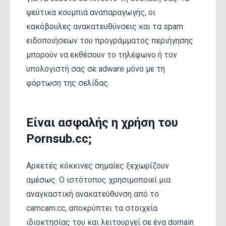
ψεύτικα κουμπιά αναπαραγωγής, οι
κακόβουλες ανακατευθύνσεις και τα spam
ειδοποιήσεων του προγράμματος περιήγησης
μπορούν να εκθέσουν το τηλέφωνο ή τον
υπολογιστή σας σε adware μόνο με τη
φόρτωση της σελίδας.
Είναι ασφαλής η χρήση του
Pornsub.cc;
Αρκετές κόκκινες σημαίες ξεχωρίζουν
αμέσως. Ο ιστότοπος χρησιμοποιεί μια
αναγκαστική ανακατεύθυνση από το
camcam.cc, αποκρύπτει τα στοιχεία
ιδιοκτησίας του και λειτουργεί σε ένα domain