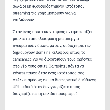
αλλά οι μη εξουσιοδοτημένοι ιστότοποι
streaming τις χρησιμοποιούν για να
επιβιώσουν.
Όταν ένας πρωτεύων τομέας αντιμετωπίζει
μια λίστα αποκλεισμού ή μια απεργία
πνευματικών δικαιωμάτων, οι διαχειριστές
δημιουργούν domains κελύφους όπως το
camcam.cc για να διοχετεύουν τους χρήστες
στο νέο τους σπίτι. Θα πρέπει πάντα να
κάνετε παύση όταν ένας ιστότοπος σας
στέλνει αμέσως σε μια διαφορετική διεύθυνση
URL, ειδικά όταν δεν γνωρίζετε ποιος
διαχειρίζεται τη σελίδα προορισμού.