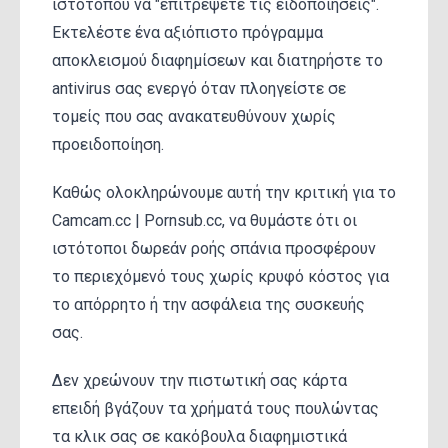
ιστότοπου να "επιτρέψετε τις ειδοποιήσεις".
Εκτελέστε ένα αξιόπιστο πρόγραμμα
αποκλεισμού διαφημίσεων και διατηρήστε το
antivirus σας ενεργό όταν πλοηγείστε σε
τομείς που σας ανακατευθύνουν χωρίς
προειδοποίηση.
Καθώς ολοκληρώνουμε αυτή την κριτική για το
Camcam.cc | Pornsub.cc, να θυμάστε ότι οι
ιστότοποι δωρεάν ροής σπάνια προσφέρουν
το περιεχόμενό τους χωρίς κρυφό κόστος για
το απόρρητο ή την ασφάλεια της συσκευής
σας.
Δεν χρεώνουν την πιστωτική σας κάρτα
επειδή βγάζουν τα χρήματά τους πουλώντας
τα κλικ σας σε κακόβουλα διαφημιστικά