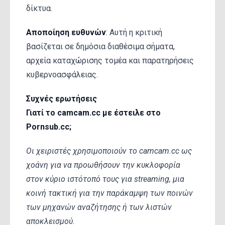
δίκτυα.
Αποποίηση ευθυνών
: Αυτή η κριτική
βασίζεται σε δημόσια διαθέσιμα σήματα,
αρχεία καταχώρισης τομέα και παρατηρήσεις
κυβερνοασφάλειας.
Συχνές ερωτήσεις
Γιατί το camcam.cc με έστειλε στο
Pornsub.cc;
Οι χειριστές χρησιμοποιούν το camcam.cc ως
χοάνη για να προωθήσουν την κυκλοφορία
στον κύριο ιστότοπό τους για streaming, μια
κοινή τακτική για την παράκαμψη των ποινών
των μηχανών αναζήτησης ή των λιστών
αποκλεισμού.