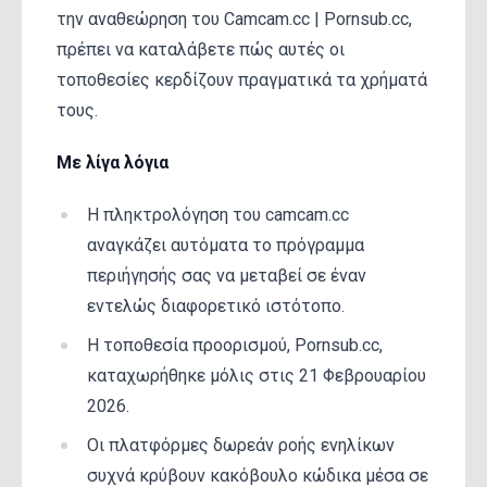
την αναθεώρηση του Camcam.cc | Pornsub.cc,
πρέπει να καταλάβετε πώς αυτές οι
τοποθεσίες κερδίζουν πραγματικά τα χρήματά
τους.
Με λίγα λόγια
Η πληκτρολόγηση του camcam.cc
αναγκάζει αυτόματα το πρόγραμμα
περιήγησής σας να μεταβεί σε έναν
εντελώς διαφορετικό ιστότοπο.
Η τοποθεσία προορισμού, Pornsub.cc,
καταχωρήθηκε μόλις στις 21 Φεβρουαρίου
2026.
Οι πλατφόρμες δωρεάν ροής ενηλίκων
συχνά κρύβουν κακόβουλο κώδικα μέσα σε