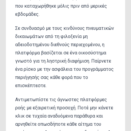
που καταχωρήθηκε μόλις πριν από μερικές
εβδομάδες.
Σε συνδυασμό με τους κινδύνους πνευματικών
δικαιωμάτων από τη φιλοξενία μη
αδειοδοτημένου διεθνούς περιεχομένου, η
πλατφόρμα βασίζεται σε ένα οικοσύστημα
γνωστό για τη ληστρική διαφήμιση. Παίρνετε
ένα ρίσκο με την ασφάλεια του προγράμματος
περιήγησής σας κάθε φορά που το
επισκέπτεστε.
Αντιμετωπίστε τις άγνωστες πλατφόρμες
ροής με εξαιρετική προσοχή. Ποτέ μην κάνετε
κλικ σε τυχαία αναδυόμενα παράθυρα και
αρνηθείτε οπωσδήποτε κάθε αίτημα του