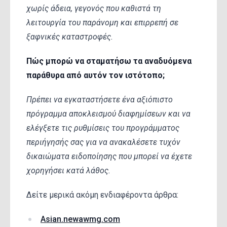
χωρίς άδεια, γεγονός που καθιστά τη
λειτουργία του παράνομη και επιρρεπή σε
ξαφνικές καταστροφές.
Πώς μπορώ να σταματήσω τα αναδυόμενα
παράθυρα από αυτόν τον ιστότοπο;
Πρέπει να εγκαταστήσετε ένα αξιόπιστο
πρόγραμμα αποκλεισμού διαφημίσεων και να
ελέγξετε τις ρυθμίσεις του προγράμματος
περιήγησής σας για να ανακαλέσετε τυχόν
δικαιώματα ειδοποίησης που μπορεί να έχετε
χορηγήσει κατά λάθος.
Δείτε μερικά ακόμη ενδιαφέροντα άρθρα:
Asian.newawmg.com