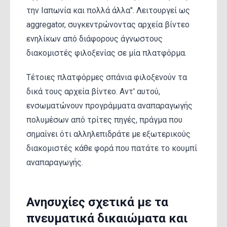
την Ιαπωνία και πολλά άλλα". Λειτουργεί ως
aggregator, συγκεντρώνοντας αρχεία βίντεο
ενηλίκων από διάφορους άγνωστους
διακομιστές φιλοξενίας σε μία πλατφόρμα.
Τέτοιες πλατφόρμες σπάνια φιλοξενούν τα
δικά τους αρχεία βίντεο. Αντ' αυτού,
ενσωματώνουν προγράμματα αναπαραγωγής
πολυμέσων από τρίτες πηγές, πράγμα που
σημαίνει ότι αλληλεπιδράτε με εξωτερικούς
διακομιστές κάθε φορά που πατάτε το κουμπί
αναπαραγωγής.
Ανησυχίες σχετικά με τα
πνευματικά δικαιώματα και