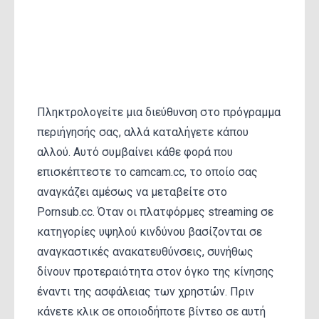
ροής ή επικίνδυνη
ανακατεύθυνση;
Πληκτρολογείτε μια διεύθυνση στο πρόγραμμα
περιήγησής σας, αλλά καταλήγετε κάπου
αλλού. Αυτό συμβαίνει κάθε φορά που
επισκέπτεστε το camcam.cc, το οποίο σας
αναγκάζει αμέσως να μεταβείτε στο
Pornsub.cc. Όταν οι πλατφόρμες streaming σε
κατηγορίες υψηλού κινδύνου βασίζονται σε
αναγκαστικές ανακατευθύνσεις, συνήθως
δίνουν προτεραιότητα στον όγκο της κίνησης
έναντι της ασφάλειας των χρηστών. Πριν
κάνετε κλικ σε οποιοδήποτε βίντεο σε αυτή