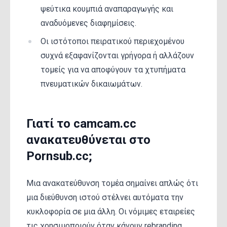
ψεύτικα κουμπιά αναπαραγωγής και
αναδυόμενες διαφημίσεις.
Οι ιστότοποι πειρατικού περιεχομένου
συχνά εξαφανίζονται γρήγορα ή αλλάζουν
τομείς για να αποφύγουν τα χτυπήματα
πνευματικών δικαιωμάτων.
Γιατί το camcam.cc
ανακατευθύνεται στο
Pornsub.cc;
Μια ανακατεύθυνση τομέα σημαίνει απλώς ότι
μια διεύθυνση ιστού στέλνει αυτόματα την
κυκλοφορία σε μια άλλη. Οι νόμιμες εταιρείες
τις χρησιμοποιούν όταν κάνουν rebranding,