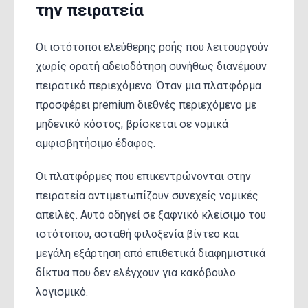
την πειρατεία
Οι ιστότοποι ελεύθερης ροής που λειτουργούν
χωρίς ορατή αδειοδότηση συνήθως διανέμουν
πειρατικό περιεχόμενο. Όταν μια πλατφόρμα
προσφέρει premium διεθνές περιεχόμενο με
μηδενικό κόστος, βρίσκεται σε νομικά
αμφισβητήσιμο έδαφος.
Οι πλατφόρμες που επικεντρώνονται στην
πειρατεία αντιμετωπίζουν συνεχείς νομικές
απειλές. Αυτό οδηγεί σε ξαφνικό κλείσιμο του
ιστότοπου, ασταθή φιλοξενία βίντεο και
μεγάλη εξάρτηση από επιθετικά διαφημιστικά
δίκτυα που δεν ελέγχουν για κακόβουλο
λογισμικό.