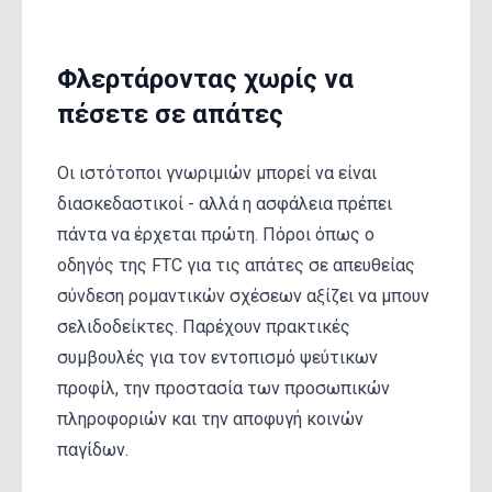
Φλερτάροντας χωρίς να
πέσετε σε απάτες
Οι ιστότοποι γνωριμιών μπορεί να είναι
διασκεδαστικοί - αλλά η ασφάλεια πρέπει
πάντα να έρχεται πρώτη. Πόροι όπως ο
οδηγός της FTC για τις απάτες σε απευθείας
σύνδεση ρομαντικών σχέσεων αξίζει να μπουν
σελιδοδείκτες. Παρέχουν πρακτικές
συμβουλές για τον εντοπισμό ψεύτικων
προφίλ, την προστασία των προσωπικών
πληροφοριών και την αποφυγή κοινών
παγίδων.