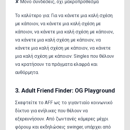
✘ Μόνο συνδέσεις, όχι μακροπρόθεσμα
Το καλύτερο για: Για να κάνετε μια καλή σχέση
με κάποιον, να κάνετε μια καλή σχέση με
κάποιον, να κάνετε μια καλή σχέση με κάποιον,
να κάνετε μια καλή σχέση με κάποιον, να
κάνετε μια καλή σχέση με κάποιον, να κάνετε
μια καλή σχέση με κάποιον: Singles που θέλουν
να κρατήσουν τα πράγματα ελαφρά και
αυθόρμητα.
3. Adult Friend Finder: OG Playground
Σκεφτείτε το AFF ως το γιγαντιαίο κοινωνικό
δίκτυο για ενήλικες που θέλουν να
εξερευνήσουν. Από ζωντανές κάμερες μέχρι
φόρουμ και εκδηλώσεις swinger, υπάρχει από