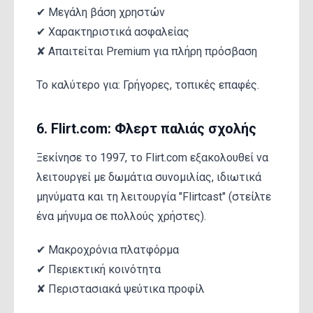
✔ Μεγάλη βάση χρηστών
✔ Χαρακτηριστικά ασφαλείας
✘ Απαιτείται Premium για πλήρη πρόσβαση
Το καλύτερο για: Γρήγορες, τοπικές επαφές.
6. Flirt.com: Φλερτ παλιάς σχολής
Ξεκίνησε το 1997, το Flirt.com εξακολουθεί να
λειτουργεί με δωμάτια συνομιλίας, ιδιωτικά
μηνύματα και τη λειτουργία "Flirtcast" (στείλτε
ένα μήνυμα σε πολλούς χρήστες).
✔ Μακροχρόνια πλατφόρμα
✔ Περιεκτική κοινότητα
✘ Περιστασιακά ψεύτικα προφίλ