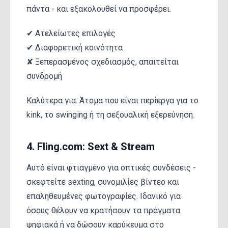
πάντα - και εξακολουθεί να προσφέρει.
✔ Ατελείωτες επιλογές
✔ Διαφορετική κοινότητα
✘ Ξεπερασμένος σχεδιασμός, απαιτείται
συνδρομή
Καλύτερα για: Άτομα που είναι περίεργα για το
kink, το swinging ή τη σεξουαλική εξερεύνηση.
4. Fling.com: Sext & Stream
Αυτό είναι φτιαγμένο για οπτικές συνδέσεις -
σκεφτείτε sexting, συνομιλίες βίντεο και
επαληθευμένες φωτογραφίες. Ιδανικό για
όσους θέλουν να κρατήσουν τα πράγματα
ψηφιακά ή να δώσουν καρύκευμα στο