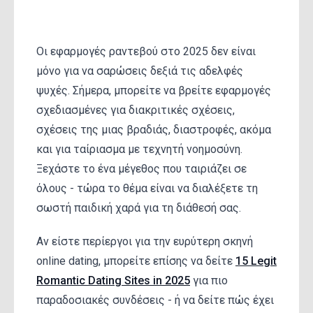
Οι εφαρμογές ραντεβού στο 2025 δεν είναι
μόνο για να σαρώσεις δεξιά τις αδελφές
ψυχές. Σήμερα, μπορείτε να βρείτε εφαρμογές
σχεδιασμένες για διακριτικές σχέσεις,
σχέσεις της μιας βραδιάς, διαστροφές, ακόμα
και για ταίριασμα με τεχνητή νοημοσύνη.
Ξεχάστε το ένα μέγεθος που ταιριάζει σε
όλους - τώρα το θέμα είναι να διαλέξετε τη
σωστή παιδική χαρά για τη διάθεσή σας.
Αν είστε περίεργοι για την ευρύτερη σκηνή
online dating, μπορείτε επίσης να δείτε
15 Legit
Romantic Dating Sites in 2025
για πιο
παραδοσιακές συνδέσεις - ή να δείτε πώς έχει