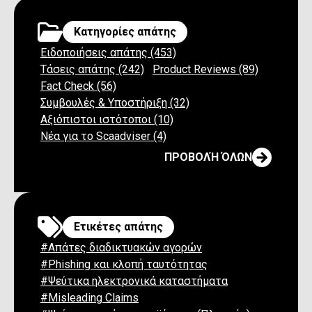
Κατηγορίες απάτης
Ειδοποιήσεις απάτης (453)
Τάσεις απάτης (242)
Product Reviews (89)
Fact Check (56)
Συμβουλές & Υποστήριξη (32)
Αξιόπιστοι ιστότοποι (10)
Νέα για το Scaadviser (4)
ΠΡΟΒΟΛΉ ΌΛΩΝ
Ετικέτες απάτης
#Απάτες διαδικτυακών αγορών
#Phishing και κλοπή ταυτότητας
#Ψεύτικα ηλεκτρονικά καταστήματα
#Misleading Claims