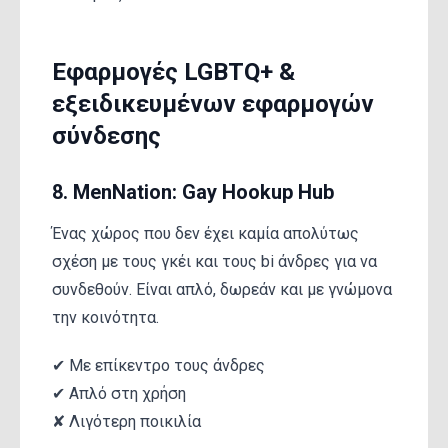
Εφαρμογές LGBTQ+ &
εξειδικευμένων εφαρμογών
σύνδεσης
8. MenNation: Gay Hookup Hub
Ένας χώρος που δεν έχει καμία απολύτως
σχέση με τους γκέι και τους bi άνδρες για να
συνδεθούν. Είναι απλό, δωρεάν και με γνώμονα
την κοινότητα.
✔ Με επίκεντρο τους άνδρες
✔ Απλό στη χρήση
✘ Λιγότερη ποικιλία