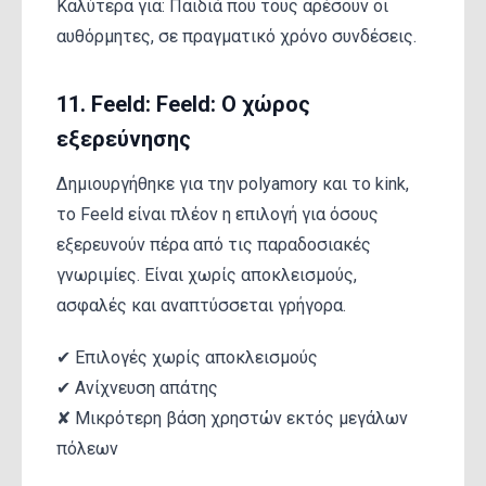
Καλύτερα για: Παιδιά που τους αρέσουν οι
αυθόρμητες, σε πραγματικό χρόνο συνδέσεις.
11. Feeld: Feeld: Ο χώρος
εξερεύνησης
Δημιουργήθηκε για την polyamory και το kink,
το Feeld είναι πλέον η επιλογή για όσους
εξερευνούν πέρα από τις παραδοσιακές
γνωριμίες. Είναι χωρίς αποκλεισμούς,
ασφαλές και αναπτύσσεται γρήγορα.
✔ Επιλογές χωρίς αποκλεισμούς
✔ Ανίχνευση απάτης
✘ Μικρότερη βάση χρηστών εκτός μεγάλων
πόλεων