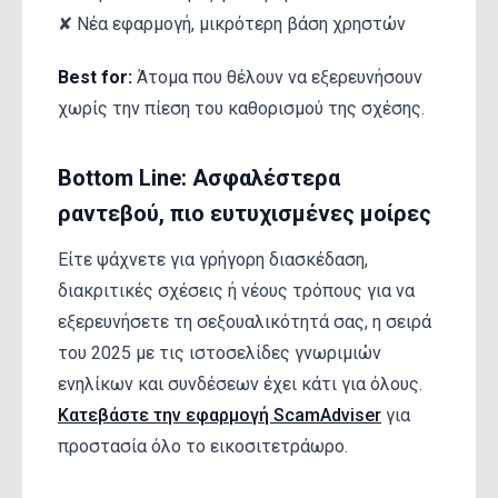
✘ Νέα εφαρμογή, μικρότερη βάση χρηστών
Best for:
Άτομα που θέλουν να εξερευνήσουν
χωρίς την πίεση του καθορισμού της σχέσης.
Bottom Line: Ασφαλέστερα
ραντεβού, πιο ευτυχισμένες μοίρες
Είτε ψάχνετε για γρήγορη διασκέδαση,
διακριτικές σχέσεις ή νέους τρόπους για να
εξερευνήσετε τη σεξουαλικότητά σας, η σειρά
του 2025 με τις ιστοσελίδες γνωριμιών
ενηλίκων και συνδέσεων έχει κάτι για όλους.
Κατεβάστε την εφαρμογή ScamAdviser
για
προστασία όλο το εικοσιτετράωρο.