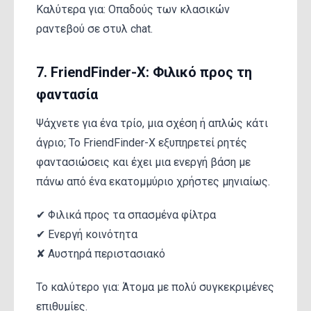
Καλύτερα για: Οπαδούς των κλασικών
ραντεβού σε στυλ chat.
7. FriendFinder-X: Φιλικό προς τη
φαντασία
Ψάχνετε για ένα τρίο, μια σχέση ή απλώς κάτι
άγριο; Το FriendFinder-X εξυπηρετεί ρητές
φαντασιώσεις και έχει μια ενεργή βάση με
πάνω από ένα εκατομμύριο χρήστες μηνιαίως.
✔ Φιλικά προς τα σπασμένα φίλτρα
✔ Ενεργή κοινότητα
✘ Αυστηρά περιστασιακό
Το καλύτερο για: Άτομα με πολύ συγκεκριμένες
επιθυμίες.