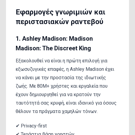
Εφαρμογές γνωριμιών και
περιστασιακών ραντεβού
1. Ashley Madison: Madison
Madison: The Discreet King
Εξακολουθεί να είναι η πρώτη επιλογή για
εξωσυζυγικές επαφές, η Ashley Madison έχει
να κάνει με την προστασία της ιδιωτικής
ζωής. Με 80M+ χρήστες και εργαλεία που
έχουν δημιουργηθεί για να κρατούν την
ταυτότητά σας κρυφή, είναι ιδανικό για όσους
θέλουν τα πράγματα χαμηλών τόνων.
✔ Privacy-first
✔ Τεράστια βάση χρηστών