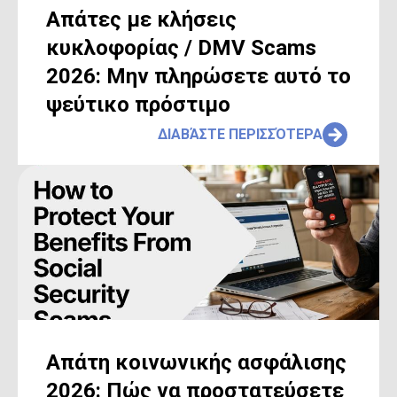
Απάτες με κλήσεις
κυκλοφορίας / DMV Scams
2026: Μην πληρώσετε αυτό το
ψεύτικο πρόστιμο
ΔΙΑΒΆΣΤΕ ΠΕΡΙΣΣΌΤΕΡΑ
Απάτη κοινωνικής ασφάλισης
2026: Πώς να προστατεύσετε