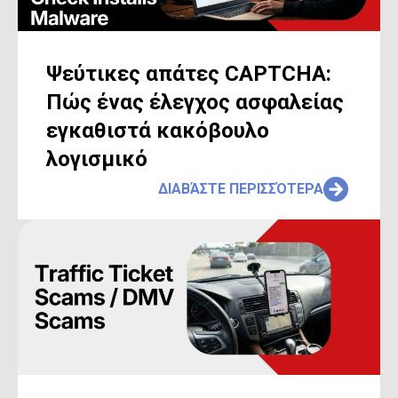
Ψεύτικες απάτες CAPTCHA:
Πώς ένας έλεγχος ασφαλείας
εγκαθιστά κακόβουλο
λογισμικό
ΔΙΑΒΆΣΤΕ ΠΕΡΙΣΣΌΤΕΡΑ