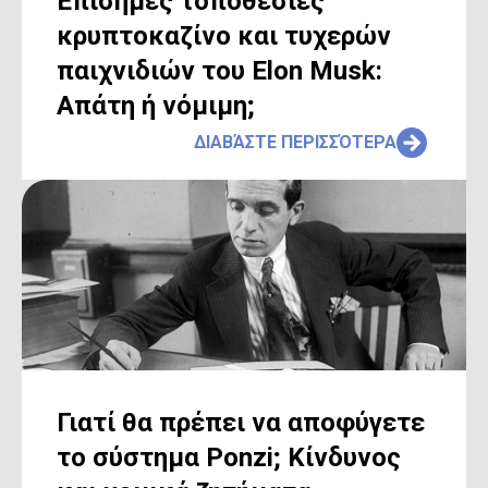
Επίσημες τοποθεσίες
κρυπτοκαζίνο και τυχερών
παιχνιδιών του Elon Musk:
Απάτη ή νόμιμη;
ΔΙΑΒΆΣΤΕ ΠΕΡΙΣΣΌΤΕΡΑ
Γιατί θα πρέπει να αποφύγετε
το σύστημα Ponzi; Κίνδυνος